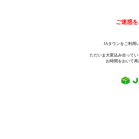
ご迷惑を
JAタウンをご利用
ただいま大変込み合ってい
お時間をおいて再