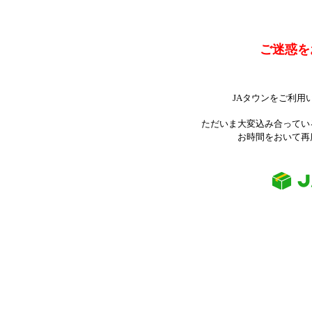
ご迷惑を
JAタウンをご利用
ただいま大変込み合ってい
お時間をおいて再