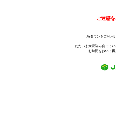
ご迷惑を
JAタウンをご利用
ただいま大変込み合ってい
お時間をおいて再