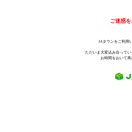
ご迷惑を
JAタウンをご利用
ただいま大変込み合ってい
お時間をおいて再