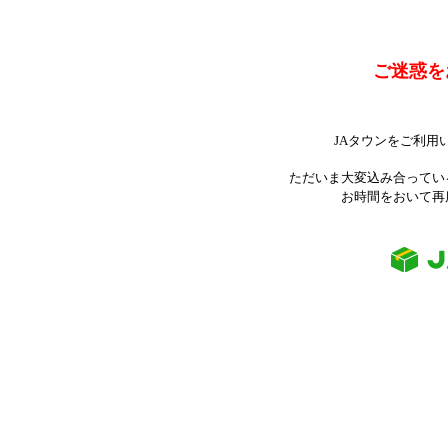
ご迷惑を
JAタウンをご利用
ただいま大変込み合ってい
お時間をおいて再