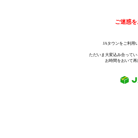
ご迷惑を
JAタウンをご利用
ただいま大変込み合ってい
お時間をおいて再