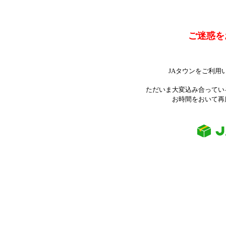
ご迷惑を
JAタウンをご利用
ただいま大変込み合ってい
お時間をおいて再