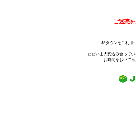
ご迷惑を
JAタウンをご利用
ただいま大変込み合ってい
お時間をおいて再