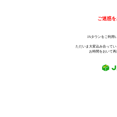
ご迷惑を
JAタウンをご利用
ただいま大変込み合ってい
お時間をおいて再