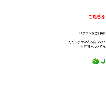
ご迷惑を
JAタウンをご利用
ただいま大変込み合ってい
お時間をおいて再