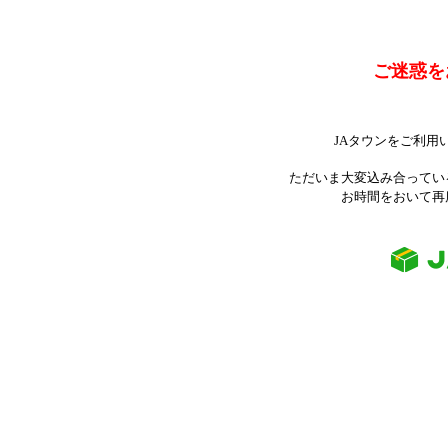
ご迷惑を
JAタウンをご利用
ただいま大変込み合ってい
お時間をおいて再