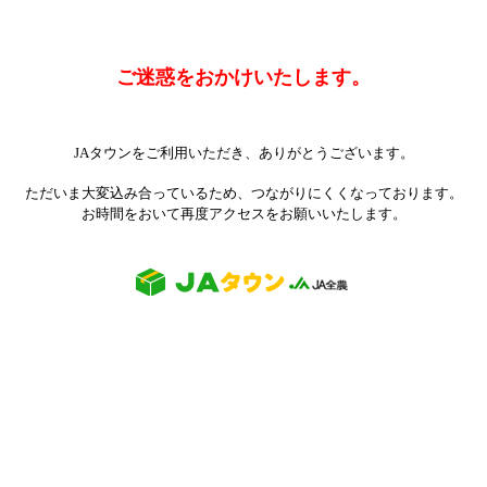
ご迷惑をおかけいたします。
JAタウンをご利用いただき、ありがとうございます。
ただいま大変込み合っているため、つながりにくくなっております。
お時間をおいて再度アクセスをお願いいたします。