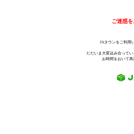
ご迷惑を
JAタウンをご利用
ただいま大変込み合ってい
お時間をおいて再