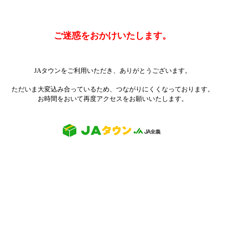
ご迷惑をおかけいたします。
JAタウンをご利用いただき、ありがとうございます。
ただいま大変込み合っているため、つながりにくくなっております。
お時間をおいて再度アクセスをお願いいたします。