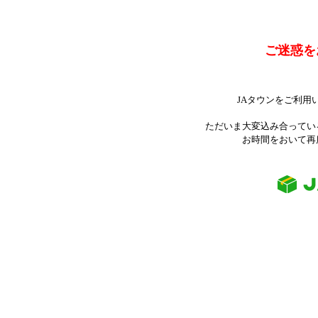
ご迷惑を
JAタウンをご利用
ただいま大変込み合ってい
お時間をおいて再