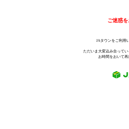
ご迷惑を
JAタウンをご利用
ただいま大変込み合ってい
お時間をおいて再