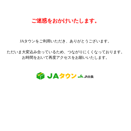
ご迷惑をおかけいたします。
JAタウンをご利用いただき、ありがとうございます。
ただいま大変込み合っているため、つながりにくくなっております。
お時間をおいて再度アクセスをお願いいたします。