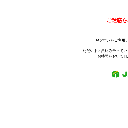
ご迷惑を
JAタウンをご利用
ただいま大変込み合ってい
お時間をおいて再