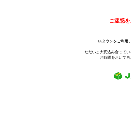
ご迷惑を
JAタウンをご利用
ただいま大変込み合ってい
お時間をおいて再