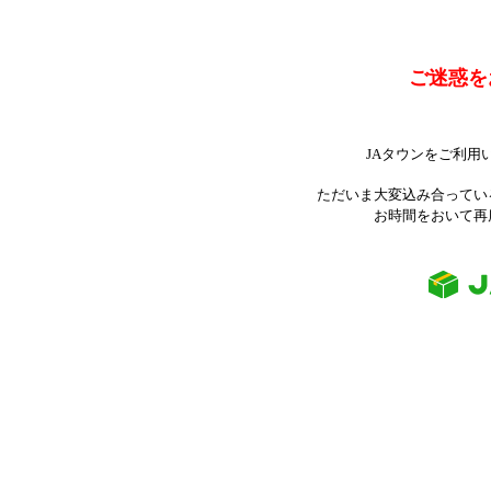
ご迷惑を
JAタウンをご利用
ただいま大変込み合ってい
お時間をおいて再