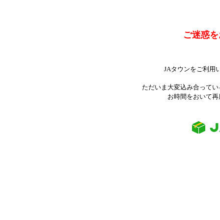
ご迷惑を
JAタウンをご利用
ただいま大変込み合ってい
お時間をおいて再