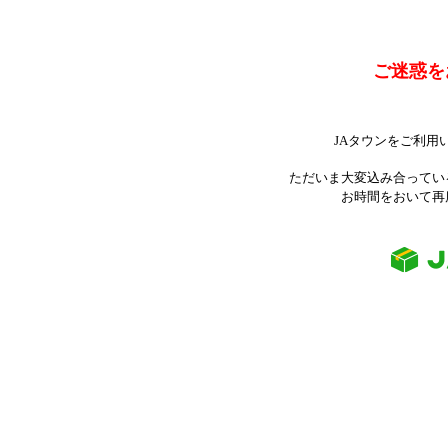
ご迷惑を
JAタウンをご利用
ただいま大変込み合ってい
お時間をおいて再