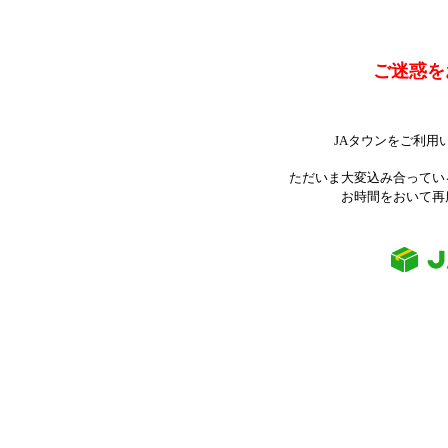
ご迷惑を
JAタウンをご利用
ただいま大変込み合ってい
お時間をおいて再