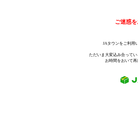
ご迷惑を
JAタウンをご利用
ただいま大変込み合ってい
お時間をおいて再