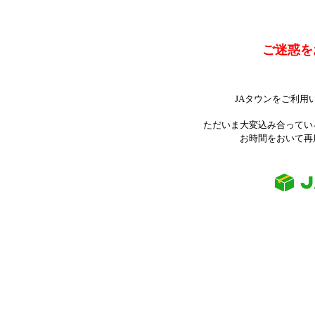
ご迷惑を
JAタウンをご利用
ただいま大変込み合ってい
お時間をおいて再