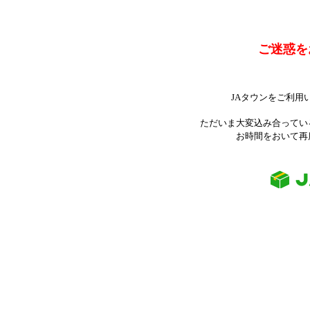
ご迷惑を
JAタウンをご利用
ただいま大変込み合ってい
お時間をおいて再