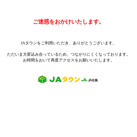
ご迷惑をおかけいたします。
JAタウンをご利用いただき、ありがとうございます。
ただいま大変込み合っているため、つながりにくくなっております。
お時間をおいて再度アクセスをお願いいたします。