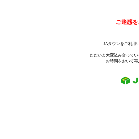
ご迷惑を
JAタウンをご利用
ただいま大変込み合ってい
お時間をおいて再