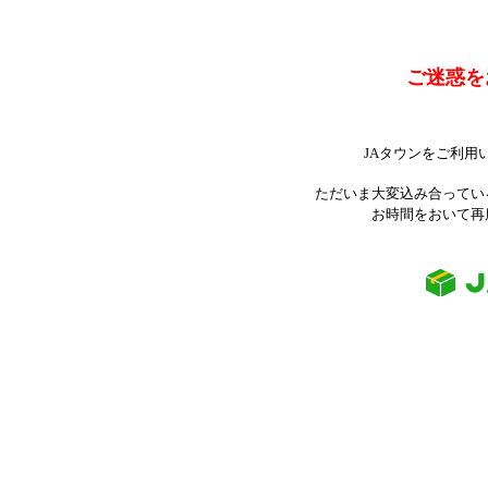
ご迷惑を
JAタウンをご利用
ただいま大変込み合ってい
お時間をおいて再