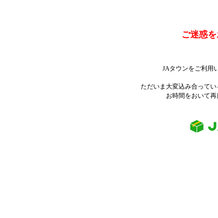
ご迷惑を
JAタウンをご利用
ただいま大変込み合ってい
お時間をおいて再