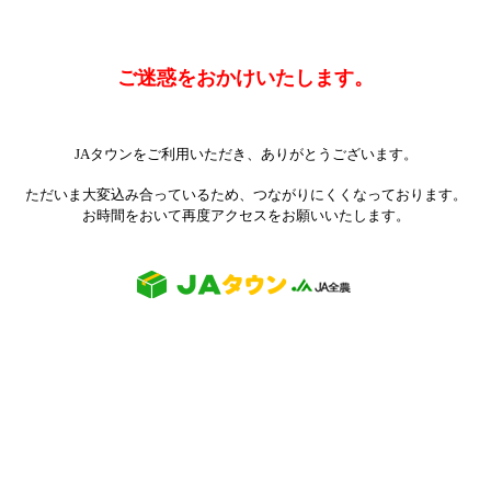
ご迷惑をおかけいたします。
JAタウンをご利用いただき、ありがとうございます。
ただいま大変込み合っているため、つながりにくくなっております。
お時間をおいて再度アクセスをお願いいたします。