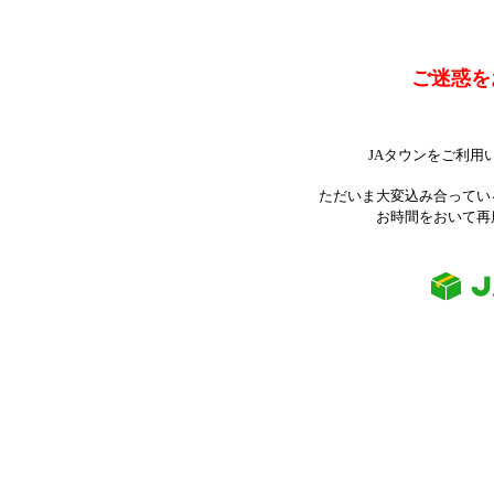
ご迷惑を
JAタウンをご利用
ただいま大変込み合ってい
お時間をおいて再