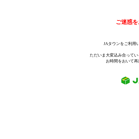
ご迷惑を
JAタウンをご利用
ただいま大変込み合ってい
お時間をおいて再