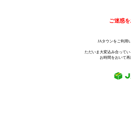
ご迷惑を
JAタウンをご利用
ただいま大変込み合ってい
お時間をおいて再