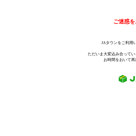
ご迷惑を
JAタウンをご利用
ただいま大変込み合ってい
お時間をおいて再