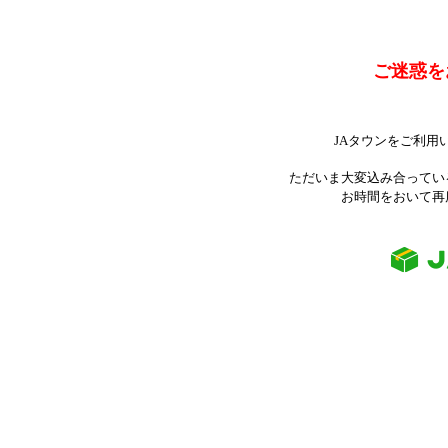
ご迷惑を
JAタウンをご利用
ただいま大変込み合ってい
お時間をおいて再