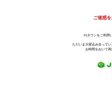
ご迷惑を
JAタウンをご利用
ただいま大変込み合ってい
お時間をおいて再