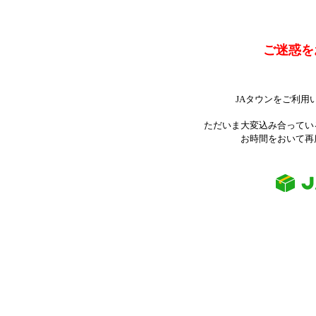
ご迷惑を
JAタウンをご利用
ただいま大変込み合ってい
お時間をおいて再