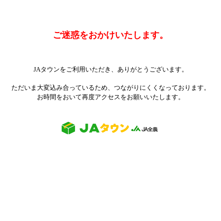
ご迷惑をおかけいたします。
JAタウンをご利用いただき、ありがとうございます。
ただいま大変込み合っているため、つながりにくくなっております。
お時間をおいて再度アクセスをお願いいたします。