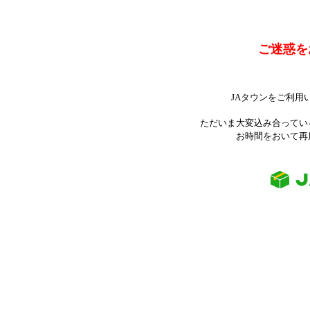
ご迷惑を
JAタウンをご利用
ただいま大変込み合ってい
お時間をおいて再