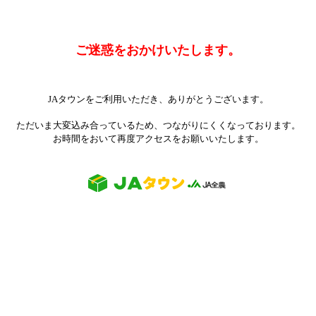
ご迷惑をおかけいたします。
JAタウンをご利用いただき、ありがとうございます。
ただいま大変込み合っているため、つながりにくくなっております。
お時間をおいて再度アクセスをお願いいたします。