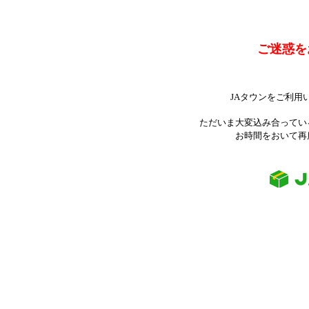
ご迷惑を
JAタウンをご利用
ただいま大変込み合ってい
お時間をおいて再