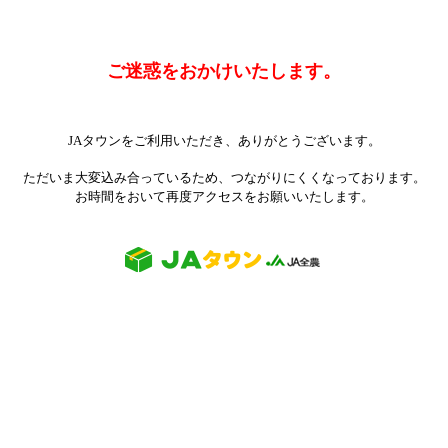
ご迷惑をおかけいたします。
JAタウンをご利用いただき、ありがとうございます。
ただいま大変込み合っているため、つながりにくくなっております。
お時間をおいて再度アクセスをお願いいたします。