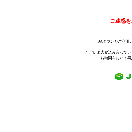
ご迷惑を
JAタウンをご利用
ただいま大変込み合ってい
お時間をおいて再