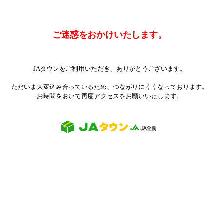
ご迷惑をおかけいたします。
JAタウンをご利用いただき、ありがとうございます。
ただいま大変込み合っているため、つながりにくくなっております。
お時間をおいて再度アクセスをお願いいたします。