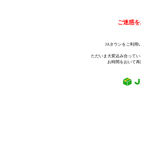
ご迷惑を
JAタウンをご利用
ただいま大変込み合ってい
お時間をおいて再