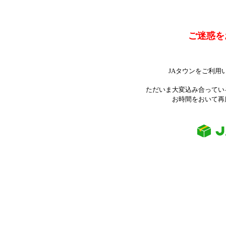
ご迷惑を
JAタウンをご利用
ただいま大変込み合ってい
お時間をおいて再