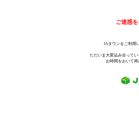
ご迷惑を
JAタウンをご利用
ただいま大変込み合ってい
お時間をおいて再