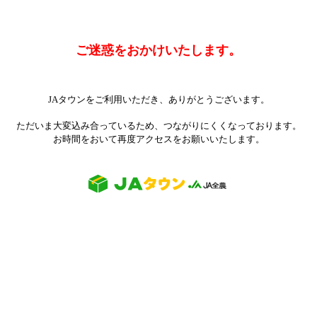
ご迷惑をおかけいたします。
JAタウンをご利用いただき、ありがとうございます。
ただいま大変込み合っているため、つながりにくくなっております。
お時間をおいて再度アクセスをお願いいたします。