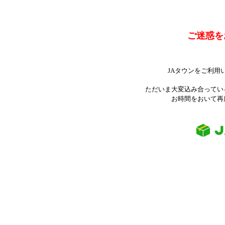
ご迷惑を
JAタウンをご利用
ただいま大変込み合ってい
お時間をおいて再